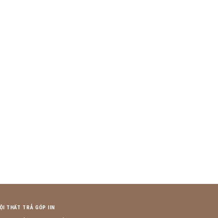
ỘI THẤT TRẢ GÓP IIN