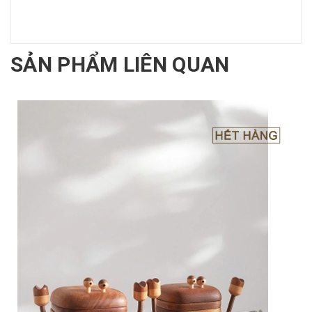
SẢN PHẨM LIÊN QUAN