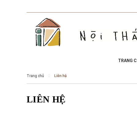
TRANG 
Trang chủ
Liên hệ
LIÊN HỆ