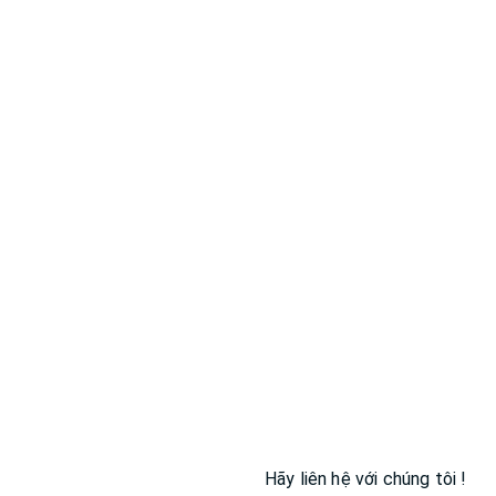
Hãy liên hệ với chúng tôi !