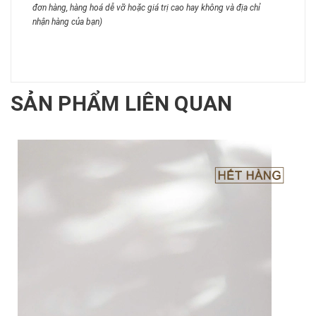
đơn hàng, hàng hoá dễ vỡ hoặc giá trị cao hay không và địa chỉ
nhận hàng của bạn)
SẢN PHẨM LIÊN QUAN