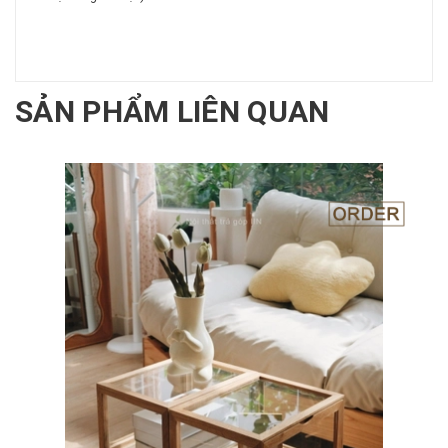
SẢN PHẨM LIÊN QUAN