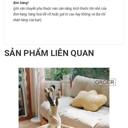
đơn hàng!
(phí vận chuyển phụ thuộc vào cân nặng, kích thước lớn nhỏ của
đơn hàng, hàng hoá dễ vỡ hoặc giá trị cao hay không và địa chỉ
nhận hàng của bạn)
SẢN PHẨM LIÊN QUAN