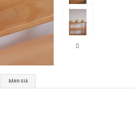
ĐÁNH GIÁ