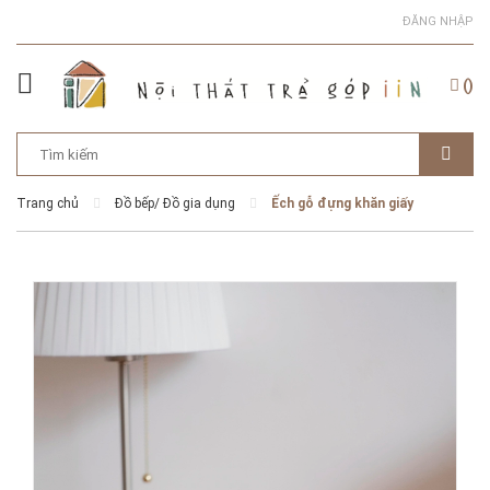
ĐĂNG NHẬP
(
)
Trang chủ
Đồ bếp/ Đồ gia dụng
Ếch gỗ đựng khăn giấy