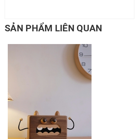
SẢN PHẨM LIÊN QUAN