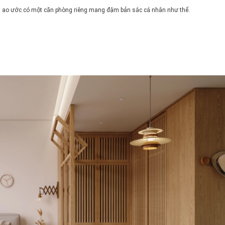
ng ao ước có một căn phòng riêng mang đậm bản sắc cá nhân như thế.