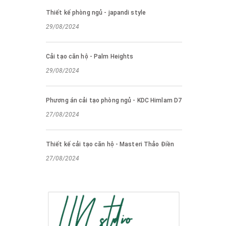
Thiết kế phòng ngủ - japandi style
29/08/2024
Cải tạo căn hộ - Palm Heights
29/08/2024
Phương án cải tạo phòng ngủ - KDC Himlam D7
27/08/2024
Thiết kế cải tạo căn hộ - Masteri Thảo Điền
27/08/2024