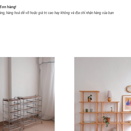
 đơn hàng!
àng, hàng hoá dễ vỡ hoặc giá trị cao hay không và địa chỉ nhận hàng của bạn