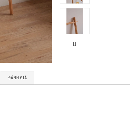
ĐÁNH GIÁ