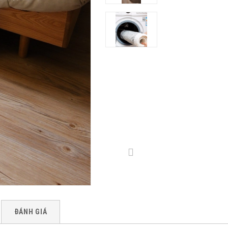
ĐÁNH GIÁ