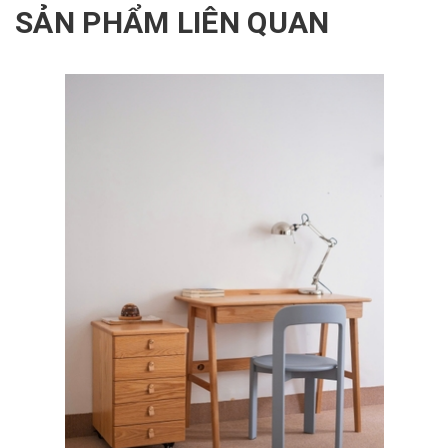
SẢN PHẨM LIÊN QUAN