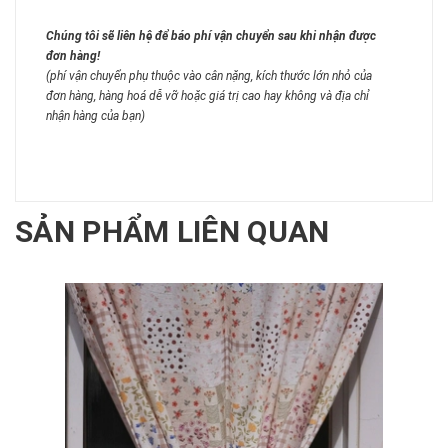
Chúng tôi sẽ liên hệ để báo phí vận chuyển sau khi nhận được
đơn hàng!
(phí vận chuyển phụ thuộc vào cân nặng, kích thước lớn nhỏ của
đơn hàng, hàng hoá dễ vỡ hoặc giá trị cao hay không và địa chỉ
nhận hàng của bạn)
SẢN PHẨM LIÊN QUAN