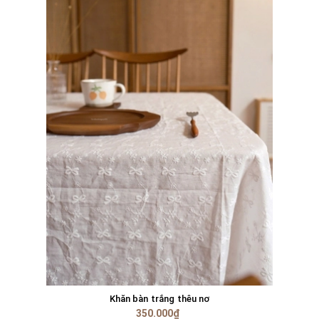
Khăn bàn trắng thêu nơ
350.000₫