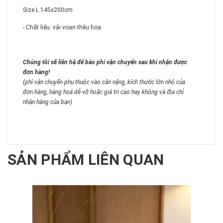
Size L 145x200cm
- Chất liệu: vải voan thêu hoa
Chúng tôi sẽ liên hệ để báo phí vận chuyển sau khi nhận được
đơn hàng!
(phí vận chuyển phụ thuộc vào cân nặng, kích thước lớn nhỏ của
đơn hàng, hàng hoá dễ vỡ hoặc giá trị cao hay không và địa chỉ
nhận hàng của bạn)
SẢN PHẨM LIÊN QUAN