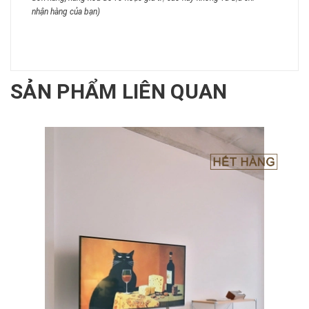
nhận hàng của bạn)
SẢN PHẨM LIÊN QUAN