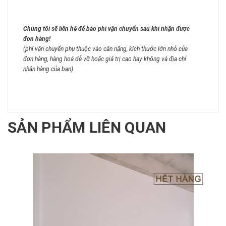
Chúng tôi sẽ liên hệ để báo phí vận chuyển sau khi nhận được
đơn hàng!
(phí vận chuyển phụ thuộc vào cân nặng, kích thước lớn nhỏ của
đơn hàng, hàng hoá dễ vỡ hoặc giá trị cao hay không và địa chỉ
nhận hàng của bạn)
SẢN PHẨM LIÊN QUAN