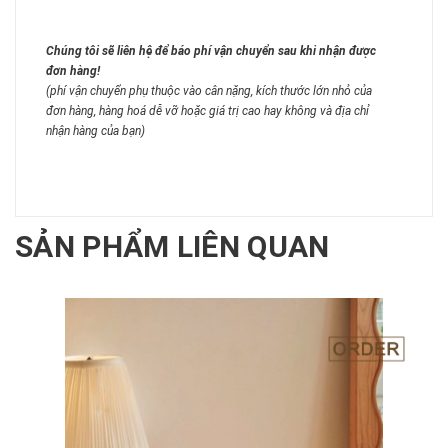
Chúng tôi sẽ liên hệ để báo phí vận chuyển sau khi nhận được
đơn hàng!
(phí vận chuyển phụ thuộc vào cân nặng, kích thước lớn nhỏ của
đơn hàng, hàng hoá dễ vỡ hoặc giá trị cao hay không và địa chỉ
nhận hàng của bạn)
SẢN PHẨM LIÊN QUAN