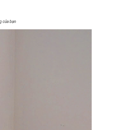
ng của bạn