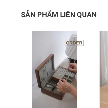
SẢN PHẨM LIÊN QUAN