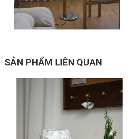
SẢN PHẨM LIÊN QUAN