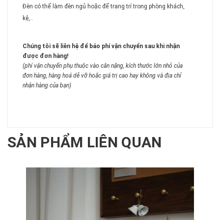
Đèn có thể làm đèn ngủ hoặc để trang trí trong phòng khách,
kệ,..
Chúng tôi sẽ liên hệ để báo phí vận chuyển sau khi nhận
được đơn hàng!
(phí vận chuyển phụ thuộc vào cân nặng, kích thước lớn nhỏ của
đơn hàng, hàng hoá dễ vỡ hoặc giá trị cao hay không và địa chỉ
nhận hàng của bạn)
SẢN PHẨM LIÊN QUAN