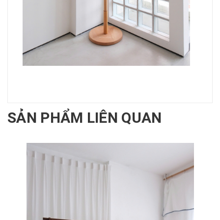
SẢN PHẨM LIÊN QUAN