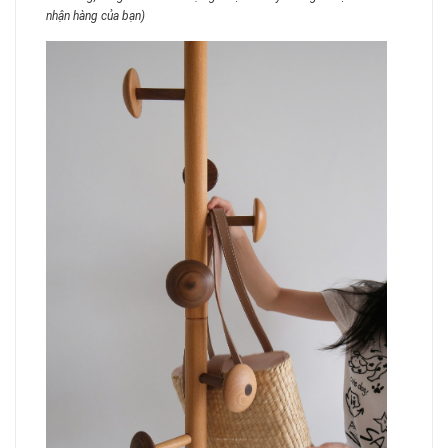
nhận hàng của bạn)