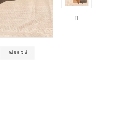
ĐÁNH GIÁ