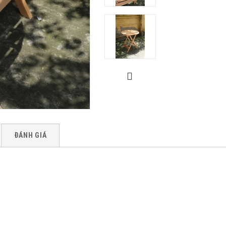
ĐÁNH GIÁ